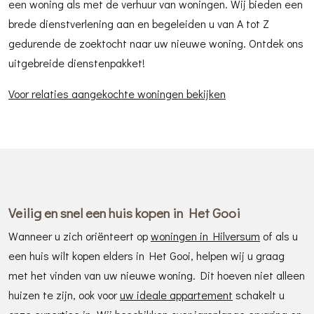
een woning als met de verhuur van woningen. Wij bieden een
brede dienstverlening aan en begeleiden u van A tot Z
gedurende de zoektocht naar uw nieuwe woning. Ontdek ons
uitgebreide dienstenpakket!
Voor relaties aangekochte woningen bekijken
Veilig en snel een huis kopen in Het Gooi
Wanneer u zich oriënteert op
woningen in Hilversum
of als u
een huis wilt kopen elders in Het Gooi, helpen wij u graag
met het vinden van uw nieuwe woning. Dit hoeven niet alleen
huizen te zijn, ook voor
uw ideale appartement
schakelt u