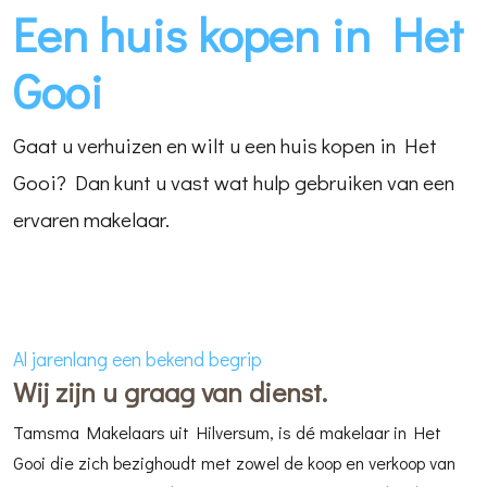
Een huis kopen in Het
Gooi
Gaat u verhuizen en wilt u een huis kopen in Het
Gooi? Dan kunt u vast wat hulp gebruiken van een
ervaren makelaar.
Al jarenlang een bekend begrip
Wij zijn u graag van dienst.
Tamsma Makelaars uit Hilversum, is dé makelaar in Het
Gooi die zich bezighoudt met zowel de koop en verkoop van