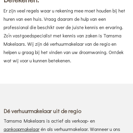
Er zijn veel regels waar u rekening mee moet houden bij het
huren van een huis. Vraag daarom de hulp van een
professional die beschikt over de juiste kennis en ervaring.
Zo’n vastgoedspecialist met kennis van zaken is Tamsma
Makelaars. Wij zijn dé verhuurmakelaar van de regio en
helpen u graag bij het vinden van uw droomwoning. Ontdek
wat wij voor u kunnen betekenen.
Dé verhuurmakelaar uit de regio
Tamsma Makelaars is actief als verkoop- en
aankoopmakelaar
én als verhuurmakelaar. Wanneer u ons