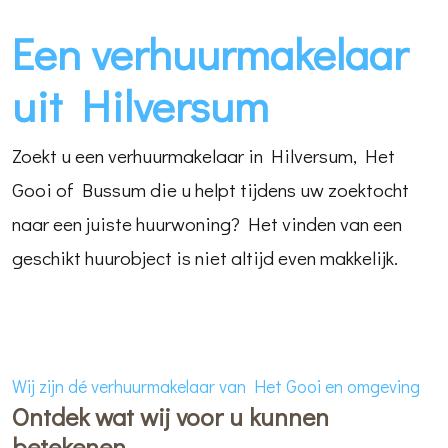
Een verhuurmakelaar
uit Hilversum
Zoekt u een verhuurmakelaar in Hilversum, Het
Gooi of Bussum die u helpt tijdens uw zoektocht
naar een juiste huurwoning? Het vinden van een
geschikt huurobject is niet altijd even makkelijk.
Wij zijn dé verhuurmakelaar van Het Gooi en omgeving
Ontdek wat wij voor u kunnen
betekenen.