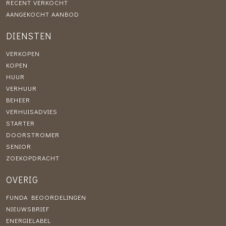
RECENT VERKOCHT
AANGEKOCHT AANBOD
DIENSTEN
VERKOPEN
KOPEN
HUUR
VERHUUR
BEHEER
VERHUISADVIES
STARTER
DOORSTROMER
SENIOR
ZOEKOPDRACHT
OVERIG
FUNDA BEOORDELINGEN
NIEUWSBRIEF
ENERGIELABEL