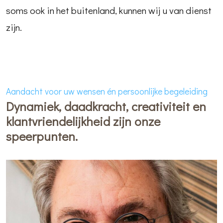
soms ook in het buitenland, kunnen wij u van dienst
zijn.
Aandacht voor uw wensen én persoonlijke begeleiding
Dynamiek, daadkracht, creativiteit en
klantvriendelijkheid zijn onze
speerpunten.