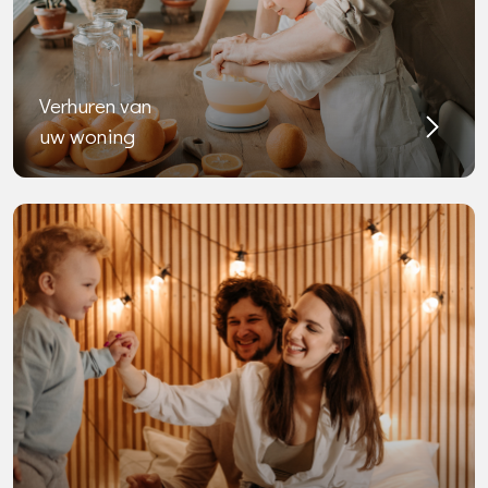
Verhuren van
uw woning