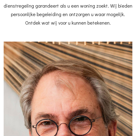
dienstregeling garandeert als u een woning zoekt. Wij bieden
persoonlijke begeleiding en ontzorgen u waar mogelijk.
Ontdek wat wij voor u kunnen betekenen.