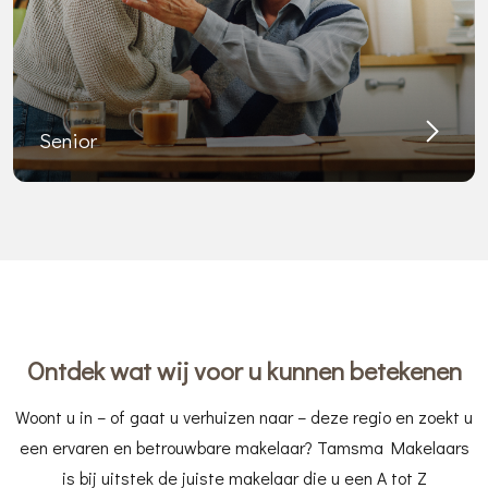
Senior
Ontdek wat wij voor u kunnen betekenen
Woont u in – of gaat u verhuizen naar – deze regio en zoekt u
een ervaren en betrouwbare makelaar? Tamsma Makelaars
is bij uitstek de juiste makelaar die u een A tot Z