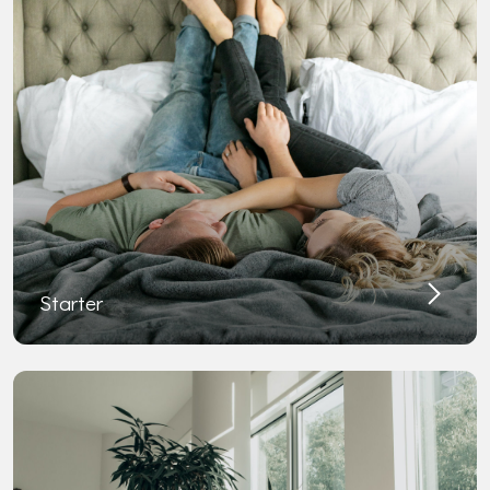
Starter