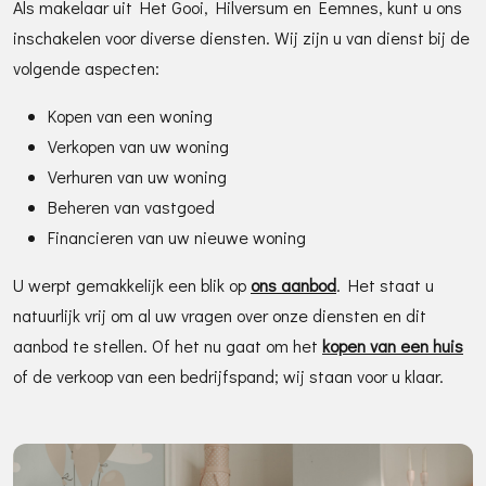
Als makelaar uit Het Gooi, Hilversum en Eemnes, kunt u ons
inschakelen voor diverse diensten. Wij zijn u van dienst bij de
volgende aspecten:
Kopen van een woning
Verkopen van uw woning
Verhuren van uw woning
Beheren van vastgoed
Financieren van uw nieuwe woning
U werpt gemakkelijk een blik op
ons aanbod
. Het staat u
natuurlijk vrij om al uw vragen over onze diensten en dit
aanbod te stellen. Of het nu gaat om het
kopen van een huis
of de verkoop van een bedrijfspand; wij staan voor u klaar.