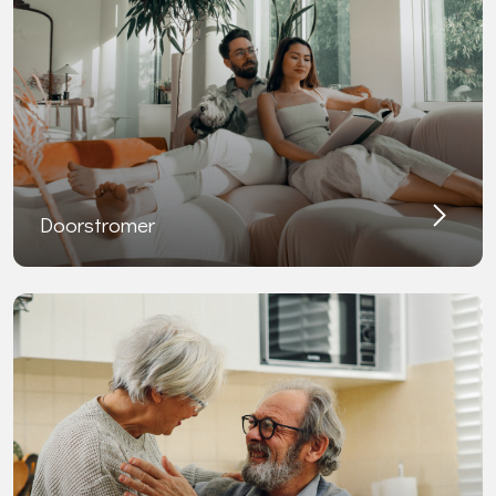
Doorstromer