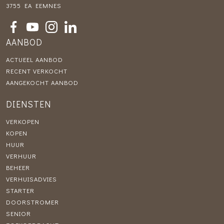
3755 EA EEMNES
AANBOD
ACTUEEL AANBOD
RECENT VERKOCHT
AANGEKOCHT AANBOD
DIENSTEN
VERKOPEN
KOPEN
HUUR
VERHUUR
BEHEER
VERHUISADVIES
STARTER
DOORSTROMER
SENIOR