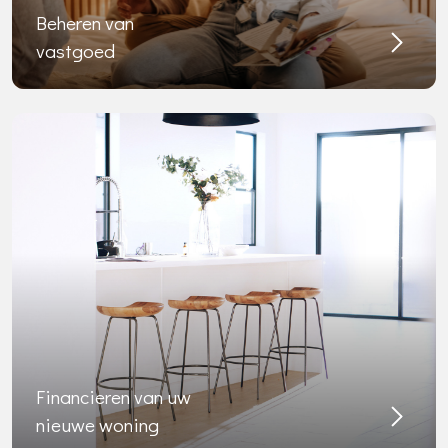
Beheren van
vastgoed
Financieren van uw
nieuwe woning