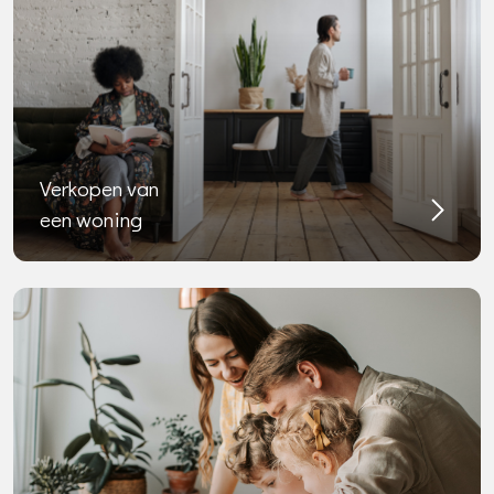
Verkopen van
een woning