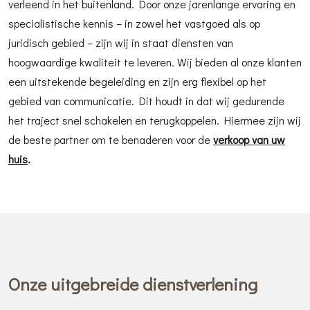
verleend in het buitenland. Door onze jarenlange ervaring en
specialistische kennis – in zowel het vastgoed als op
juridisch gebied – zijn wij in staat diensten van
hoogwaardige kwaliteit te leveren. Wij bieden al onze klanten
een uitstekende begeleiding en zijn erg flexibel op het
gebied van communicatie. Dit houdt in dat wij gedurende
het traject snel schakelen en terugkoppelen. Hiermee zijn wij
de beste partner om te benaderen voor de
verkoop van uw
huis
.
Onze uitgebreide dienstverlening