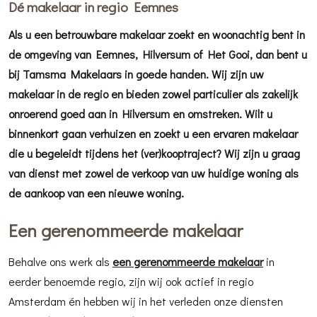
Dé makelaar in regio Eemnes
Als u een betrouwbare makelaar zoekt en woonachtig bent in
de omgeving van Eemnes, Hilversum of Het Gooi, dan bent u
bij Tamsma Makelaars in goede handen. Wij zijn uw
makelaar in de regio en bieden zowel particulier als zakelijk
onroerend goed aan in Hilversum en omstreken. Wilt u
binnenkort gaan verhuizen en zoekt u een ervaren makelaar
die u begeleidt tijdens het (ver)kooptraject? Wij zijn u graag
van dienst met zowel de verkoop van uw huidige woning als
de aankoop van een nieuwe woning.
Een gerenommeerde makelaar
Behalve ons werk als
een gerenommeerde makelaar
in
eerder benoemde regio, zijn wij ook actief in regio
Amsterdam én hebben wij in het verleden onze diensten