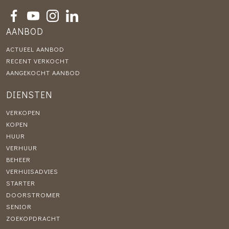
AANBOD
ACTUEEL AANBOD
RECENT VERKOCHT
AANGEKOCHT AANBOD
DIENSTEN
VERKOPEN
KOPEN
HUUR
VERHUUR
BEHEER
VERHUISADVIES
STARTER
DOORSTROMER
SENIOR
ZOEKOPDRACHT