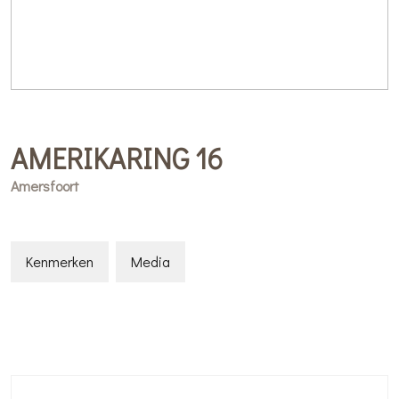
AMERIKARING
16
Amersfoort
Kenmerken
Media