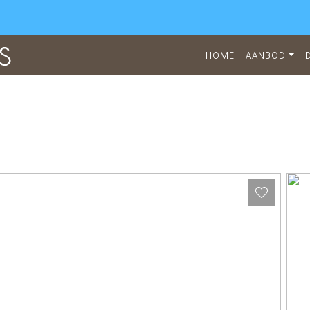
HOME
AANBOD