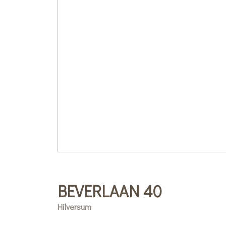
BEVERLAAN
40
Hilversum