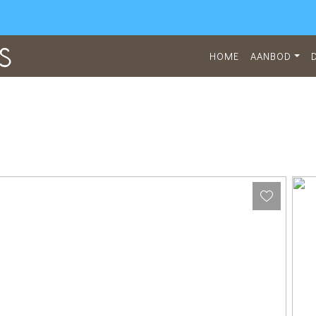
HOME
AANBOD