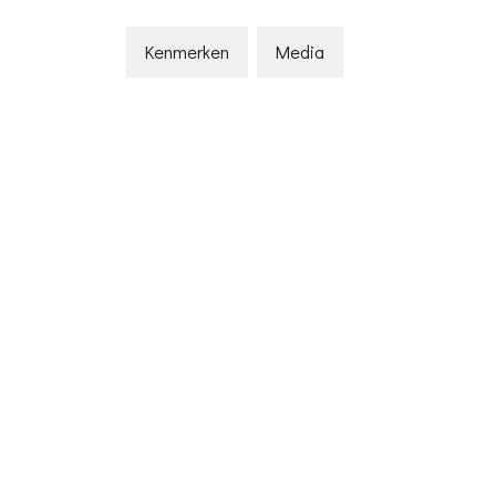
Kenmerken
Media