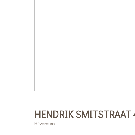
HENDRIK SMITSTRAAT
Hilversum