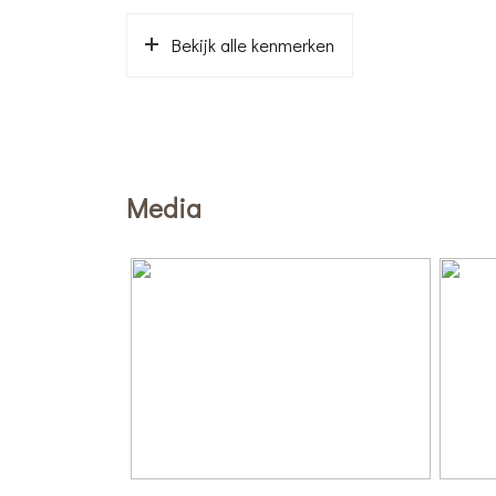
Bekijk alle kenmerken
Media