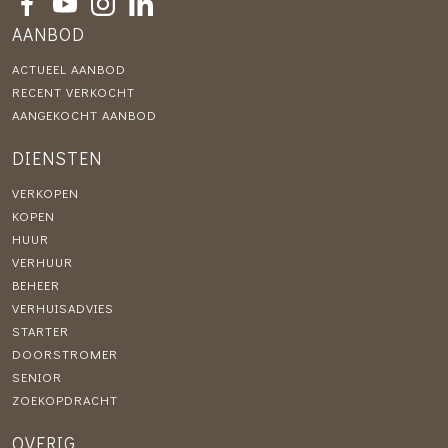
AANBOD
ACTUEEL AANBOD
RECENT VERKOCHT
AANGEKOCHT AANBOD
DIENSTEN
VERKOPEN
KOPEN
HUUR
VERHUUR
BEHEER
VERHUISADVIES
STARTER
DOORSTROMER
SENIOR
ZOEKOPDRACHT
OVERIG