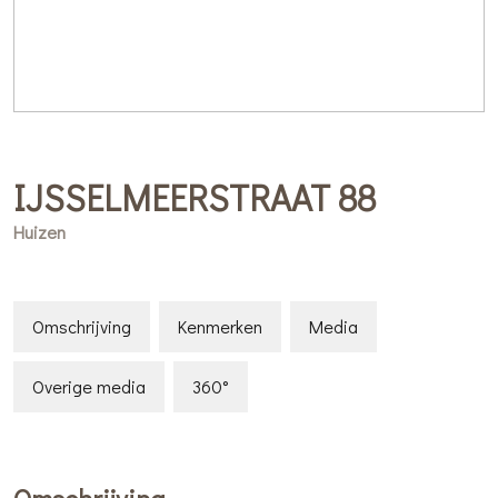
IJSSELMEERSTRAAT
88
Huizen
Omschrijving
Kenmerken
Media
Overige media
360°