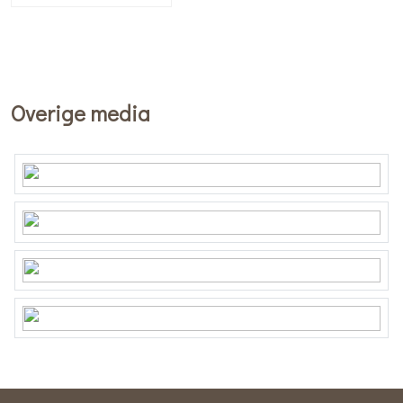
Overige media