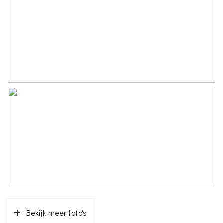
Bekijk meer foto's