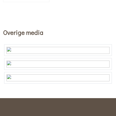
Overige media