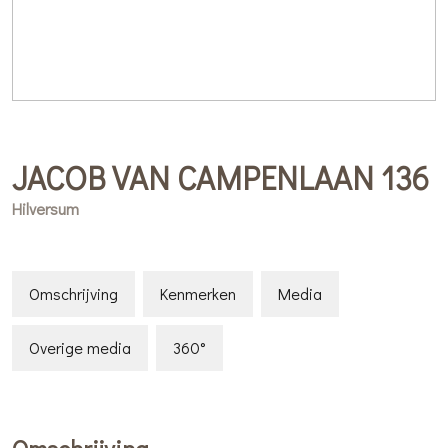
JACOB VAN CAMPENLAAN
136
Hilversum
Omschrijving
Kenmerken
Media
Overige media
360°