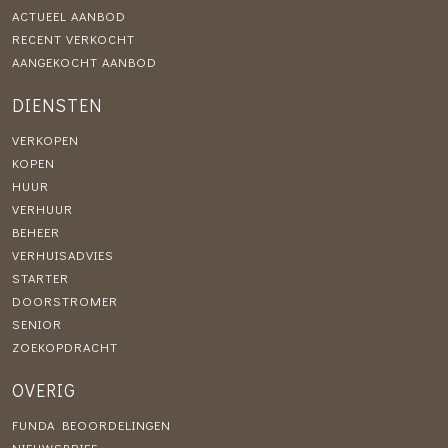
ACTUEEL AANBOD
RECENT VERKOCHT
AANGEKOCHT AANBOD
DIENSTEN
VERKOPEN
KOPEN
HUUR
VERHUUR
BEHEER
VERHUISADVIES
STARTER
DOORSTROMER
SENIOR
ZOEKOPDRACHT
OVERIG
FUNDA BEOORDELINGEN
NIEUWSBRIEF