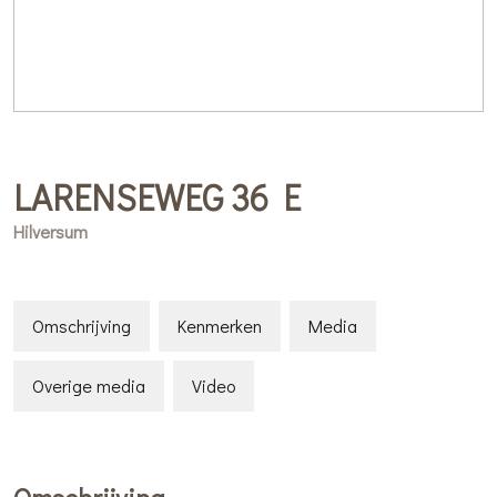
LARENSEWEG
36
E
Hilversum
Omschrijving
Kenmerken
Media
Overige media
Video