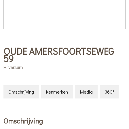
OUDE AMERSFOORTSEWEG
59
Hilversum
Omschrijving
Kenmerken
Media
360°
Omschrijving