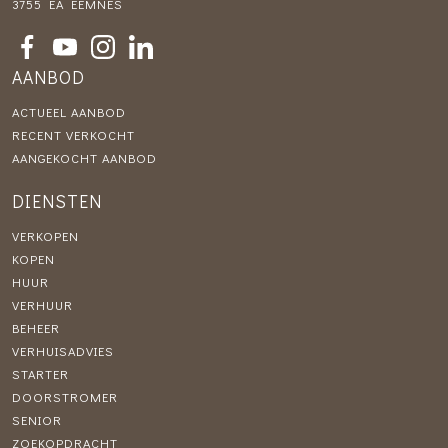
3755 EA EEMNES
AANBOD
ACTUEEL AANBOD
RECENT VERKOCHT
AANGEKOCHT AANBOD
DIENSTEN
VERKOPEN
KOPEN
HUUR
VERHUUR
BEHEER
VERHUISADVIES
STARTER
DOORSTROMER
SENIOR
ZOEKOPDRACHT