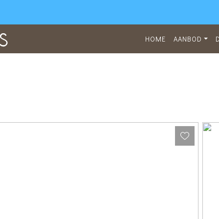
HOME
AANBOD